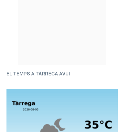
EL TEMPS A TÀRREGA AVUI