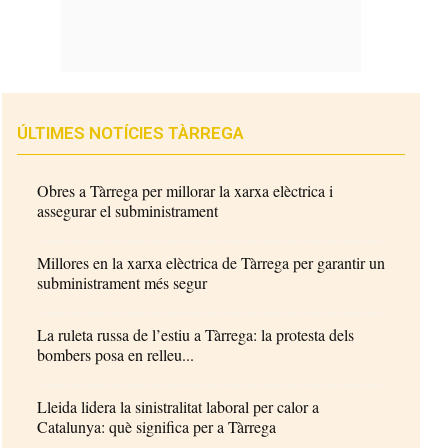
ÚLTIMES NOTÍCIES TÀRREGA
Obres a Tàrrega per millorar la xarxa elèctrica i
assegurar el subministrament
Millores en la xarxa elèctrica de Tàrrega per garantir un
subministrament més segur
La ruleta russa de l’estiu a Tàrrega: la protesta dels
bombers posa en relleu...
Lleida lidera la sinistralitat laboral per calor a
Catalunya: què significa per a Tàrrega