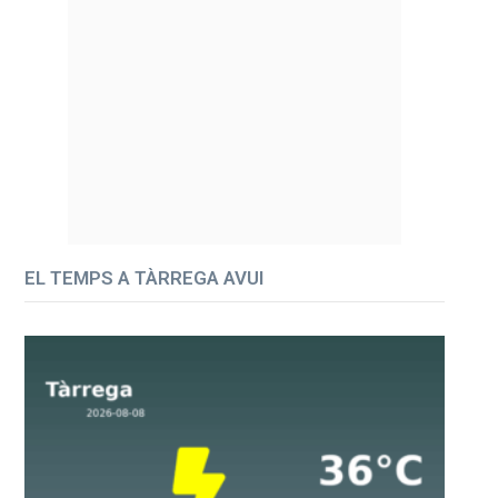
EL TEMPS A TÀRREGA AVUI