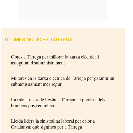
ÚLTIMES NOTÍCIES TÀRREGA
Obres a Tàrrega per millorar la xarxa elèctrica i
assegurar el subministrament
Millores en la xarxa elèctrica de Tàrrega per garantir un
subministrament més segur
La ruleta russa de l’estiu a Tàrrega: la protesta dels
bombers posa en relleu...
Lleida lidera la sinistralitat laboral per calor a
Catalunya: què significa per a Tàrrega