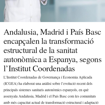
Andalusia, Madrid i País Basc
encapçalen la transformació
estructural de la sanitat
autonòmica a Espanya, segons
l’Institut Coordenadas
L’Institut Coordenadas de Governança i Economia Aplicada
(ICGEA) ha elaborat una anàlisi sobre l’evolució recent dels
principals sistemes sanitaris autonòmics espanyols, en què
assenyala Andalusia, Madrid i el País Basc com les comunitats
amb més capacitat actual de transformació estructural i adaptació