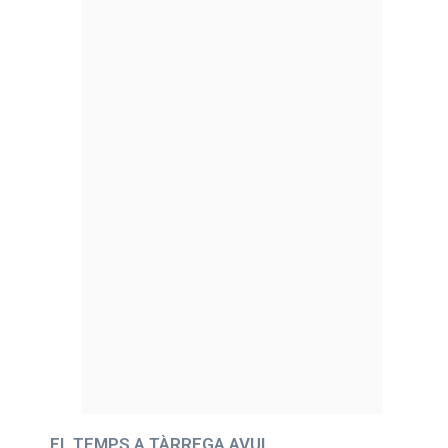
EL TEMPS A TÀRREGA AVUI