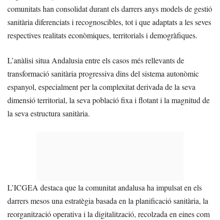
comunitats han consolidat durant els darrers anys models de gestió
sanitària diferenciats i recognoscibles, tot i que adaptats a les seves
respectives realitats econòmiques, territorials i demogràfiques.
L’anàlisi situa Andalusia entre els casos més rellevants de
transformació sanitària progressiva dins del sistema autonòmic
espanyol, especialment per la complexitat derivada de la seva
dimensió territorial, la seva població fixa i flotant i la magnitud de
la seva estructura sanitària.
L’ICGEA destaca que la comunitat andalusa ha impulsat en els
darrers mesos una estratègia basada en la planificació sanitària, la
reorganització operativa i la digitalització, recolzada en eines com