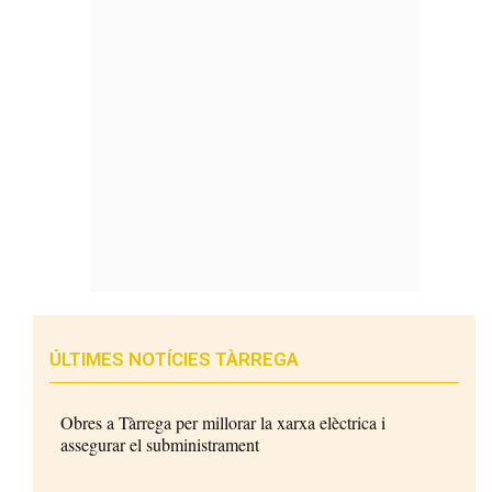
ÚLTIMES NOTÍCIES TÀRREGA
Obres a Tàrrega per millorar la xarxa elèctrica i
assegurar el subministrament