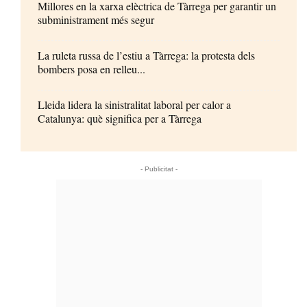
Millores en la xarxa elèctrica de Tàrrega per garantir un
subministrament més segur
La ruleta russa de l’estiu a Tàrrega: la protesta dels
bombers posa en relleu...
Lleida lidera la sinistralitat laboral per calor a
Catalunya: què significa per a Tàrrega
- Publicitat -