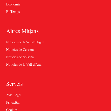
Economia
El Temps
Altres Mitjans
Notícies de la Seu d’Urgell
Notícies de Cervera
Notícies de Solsona
Notícies de la Vall d’Aran
Serveis
Avís Legal
Privacitat
Cookies