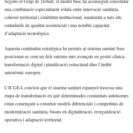
Segons el Grup de Treball, el model basc ha aconseguit consolidar
una combinació especialment sòlida entre innovació sanitària,
cohesió territorial i estabilitat institucional, mantenint a més alts
estàndards de qualitat assistencial i una notable capacitat
d’adaptació tecnològica.
Aquesta continuïtat estratègica ha permès al sistema sanitari basc
posicionar-se com un dels entorns més avançats en gestió clínica,
transformació digital i planificació estructural dins l’àmbit
autonòmic europeu.
L’ICGEA conclou que el sistema sanitari espanyol travessa una
etapa de transformació en què determinades comunitats autònomes
estan començant a construir models diferenciats i competitius de
modernització sanitària, basats en digitalització, reorganització
operativa i adaptació territorial.