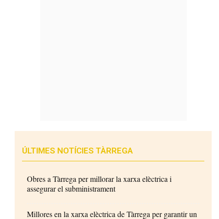
ÚLTIMES NOTÍCIES TÀRREGA
Obres a Tàrrega per millorar la xarxa elèctrica i
assegurar el subministrament
Millores en la xarxa elèctrica de Tàrrega per garantir un