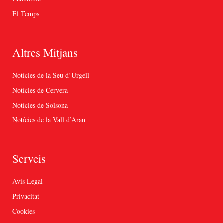
El Temps
Altres Mitjans
Notícies de la Seu d’Urgell
Notícies de Cervera
Notícies de Solsona
Notícies de la Vall d’Aran
Serveis
Avís Legal
Privacitat
Cookies