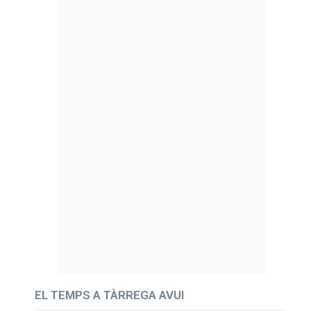
EL TEMPS A TÀRREGA AVUI