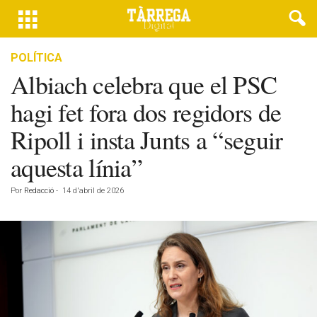
POLÍTICA
Albiach celebra que el PSC
hagi fet fora dos regidors de
Ripoll i insta Junts a “seguir
aquesta línia”
Por
Redacció
-
14 d'abril de 2026