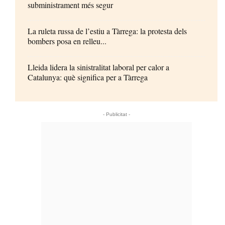
subministrament més segur
La ruleta russa de l’estiu a Tàrrega: la protesta dels
bombers posa en relleu...
Lleida lidera la sinistralitat laboral per calor a
Catalunya: què significa per a Tàrrega
- Publicitat -