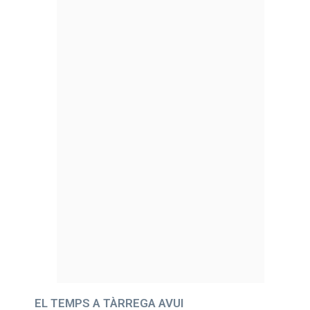
EL TEMPS A TÀRREGA AVUI