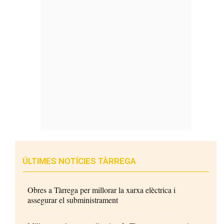
ÚLTIMES NOTÍCIES TÀRREGA
Obres a Tàrrega per millorar la xarxa elèctrica i
assegurar el subministrament