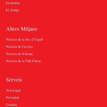
Economia
El Temps
Altres Mitjans
Notícies de la Seu d’Urgell
Notícies de Cervera
Notícies de Solsona
Notícies de la Vall d’Aran
Serveis
Avís Legal
Privacitat
Cookies